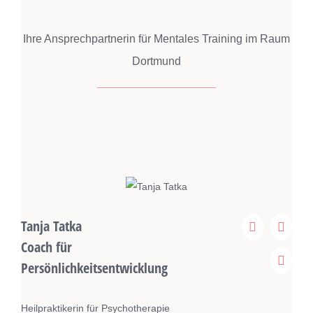
Ihre Ansprechpartnerin für Mentales Training im Raum
Dortmund
Tanja Tatka
Coach für
Persönlichkeitsentwicklung
Heilpraktikerin für Psychotherapie