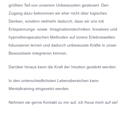
größten Teil von unserem Unbewussten gesteuert. Den
Zugang dazu bekommen wir eher nicht über logisches
Denken, sondern vielmehr dadurch, dass wir uns mit
Entspannungs- sowie Imaginationstechniken, kreativen und
hypnotherapeutischen Methoden auf innere Erlebniswelten
fokussieren lernen und dadurch unbewusste Kräfte in unser
Bewusstsein integrieren können.
Darüber hinaus kann die Kraft der Intuition gestärkt werden.
In den unterschiedlichsten Lebensbereichen kann
Mentaltraining eingesetzt werden.
Nehmen sie gerne Kontakt zu mir auf, ich freue mich auf sie!