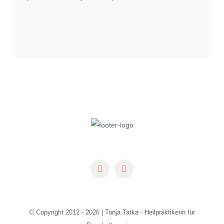
© Copyright 2012 -
2026 | Tanja Tatka -
Heilpraktikerin für