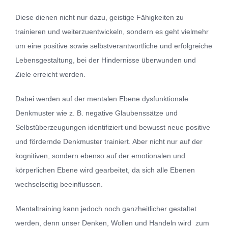
Diese dienen nicht nur dazu, geistige Fähigkeiten zu
trainieren und weiterzuentwickeln, sondern es geht vielmehr
um eine positive sowie selbstverantwortliche und erfolgreiche
Lebensgestaltung, bei der Hindernisse überwunden und
Ziele erreicht werden.
Dabei werden auf der mentalen Ebene dysfunktionale
Denkmuster wie z. B. negative Glaubenssätze und
Selbstüberzeugungen identifiziert und bewusst neue positive
und fördernde Denkmuster trainiert. Aber nicht nur auf der
kognitiven, sondern ebenso auf der emotionalen und
körperlichen Ebene wird gearbeitet, da sich alle Ebenen
wechselseitig beeinflussen.
Mentaltraining kann jedoch noch ganzheitlicher gestaltet
werden, denn unser Denken, Wollen und Handeln wird zum