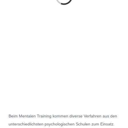
Beim Mentalen Training kommen diverse Verfahren aus den
unterschiedlichsten psychologischen Schulen zum Einsatz.